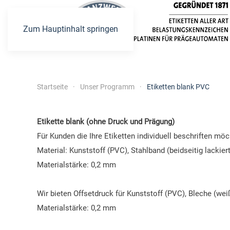
Zum Hauptinhalt springen
Startseite
Unser Programm
Etiketten blank PVC
Etikette blank (ohne Druck und Prägung)
Für Kunden die Ihre Etiketten individuell beschriften mö
Material: Kunststoff (PVC), Stahlband (beidseitig lackier
Materialstärke: 0,2 mm
Wir bieten Offsetdruck für Kunststoff (PVC), Bleche (wei
Materialstärke: 0,2 mm