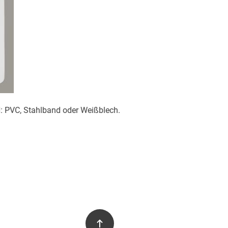
l: PVC, Stahlband oder Weißblech.