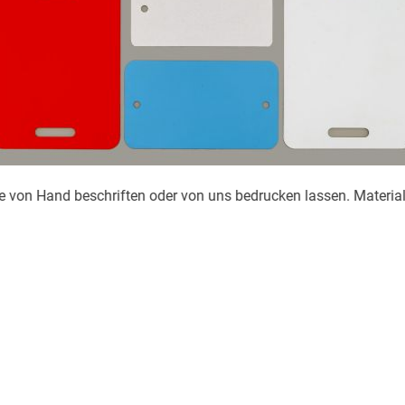
e von Hand beschriften oder von uns bedrucken lassen. Materia