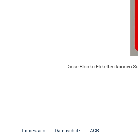
Diese Blanko-Etiketten können Si
Impressum
Datenschutz
AGB