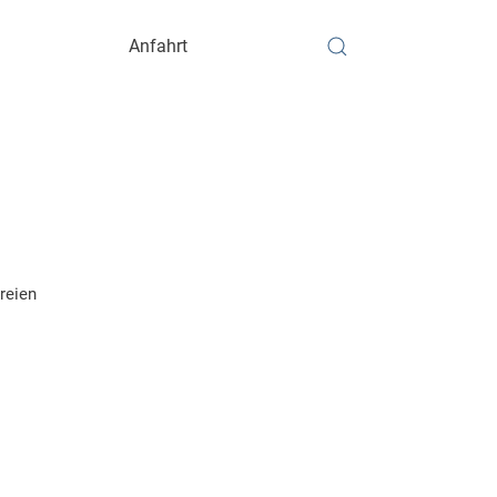
Anfahrt
reien